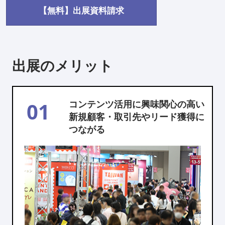
【無料】出展資料請求
出展のメリット
01
コンテンツ活用に興味関心の高い
新規顧客・取引先やリード獲得に
つながる