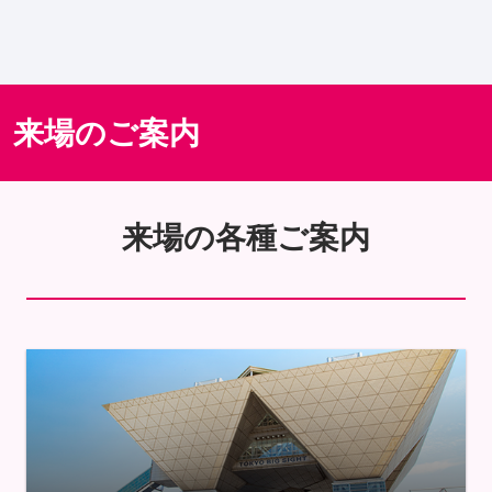
来場のご案内
来場の各種ご案内