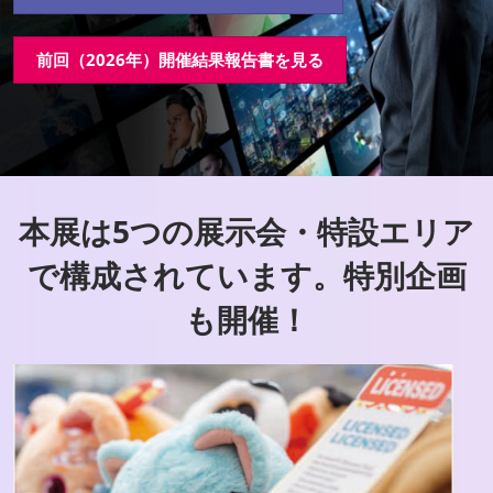
前回（2026年）開催結果報告書を見る
本展は5つの展示会・特設エリア
で構成されています。特別企画
も開催！