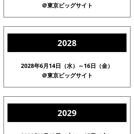
＠東京ビッグサイト
2028
2028年6月14日（水）～16日（金）
＠東京ビッグサイト
2029