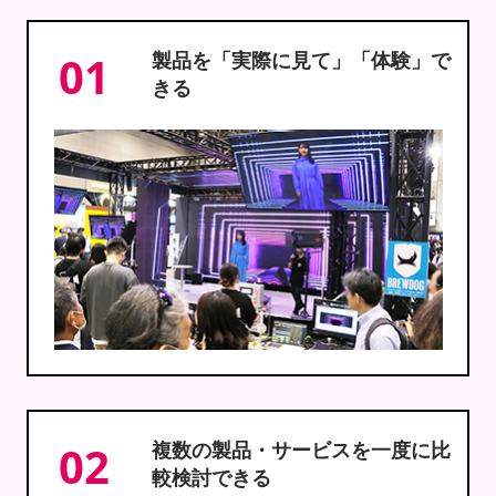
01
製品を「実際に見て」「体験」で
きる
02
複数の製品・サービスを一度に比
較検討できる