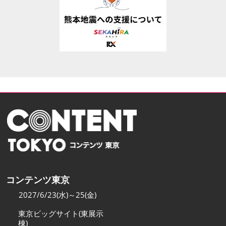
コンテンツ東京
2027/6/23(水)～25(金)
東京ビッグサイト(東展示
棟)