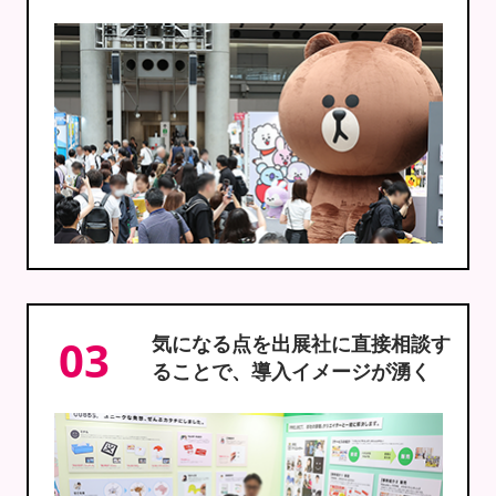
03
気になる点を出展社に直接相談す
ることで、導入イメージが湧く