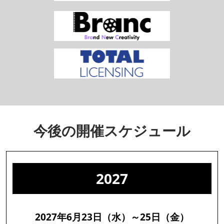
今後の開催スケジュール
2027
2027年6月23日（水）～25日（金）