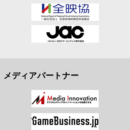
メディアパートナー