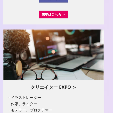
来場はこちら ＞
クリエイター EXPO ＞
・イラストレーター
・作家、ライター
・モデラー、プログラマー