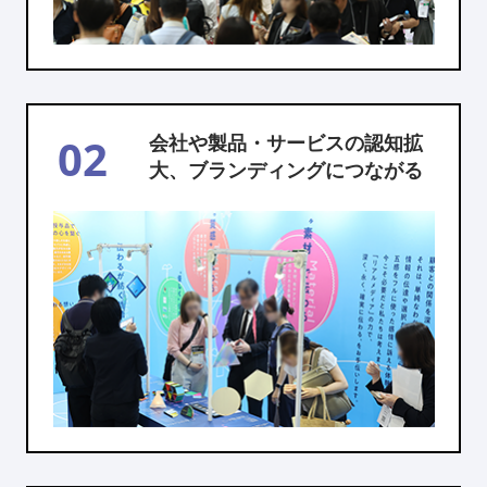
02
会社や製品・サービスの認知拡
大、ブランディングにつながる