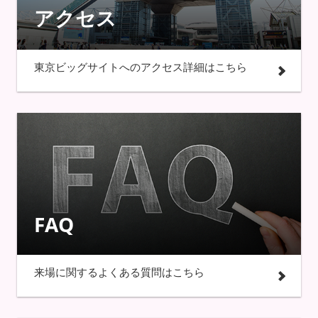
アクセス
東京ビッグサイトへのアクセス詳細はこちら
FAQ
来場に関するよくある質問はこちら