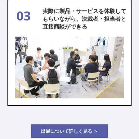
03
実際に製品・サービスを体験して
もらいながら、決裁者・担当者と
直接商談ができる
出展について詳しく見る ＞