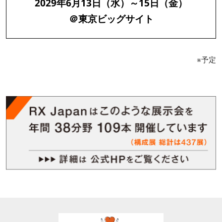
2029年6月13日（水）～15日（金）
＠東京ビッグサイト
※予定