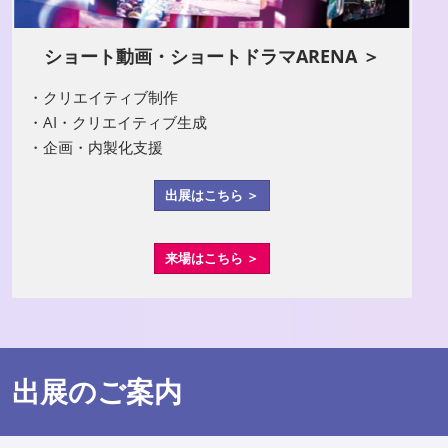
ショート動画・ショートドラマARENA ＞
・クリエイティブ制作
・AI・クリエイティブ生成
・企画・内製化支援
出展はこちら ＞
来場はこちら ＞
出展のご案内