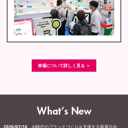
来場について詳しく見る ＞
2026/07/16
AI時代のブランドづくりを支援する新展示会