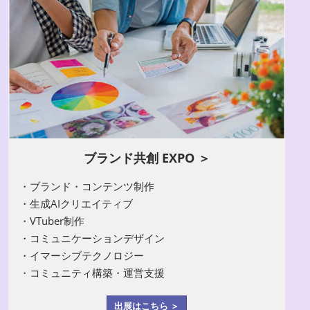
ブランド共創 EXPO ＞
・ブランド・コンテンツ制作
・生成AIクリエイティブ
・VTuber制作
・コミュニケーションデザイン
・イマーシブテクノロジー
・コミュニティ構築・運営支援
出展はこちら ＞