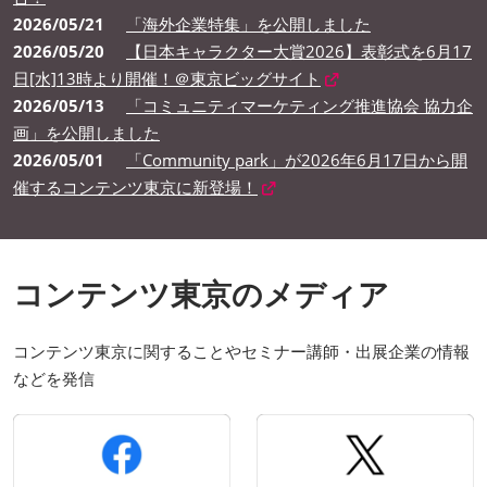
2026/05/21
「海外企業特集」を公開しました
2026/05/20
【日本キャラクター大賞2026】表彰式を6月17
日[水]13時より開催！＠東京ビッグサイト
2026/05/13
「コミュニティマーケティング推進協会 協力企
画」を公開しました
2026/05/01
「Community park」が2026年6月17日から開
催するコンテンツ東京に新登場！
コンテンツ東京のメディア
コンテンツ東京に関することやセミナー講師・出展企業の情報
などを発信