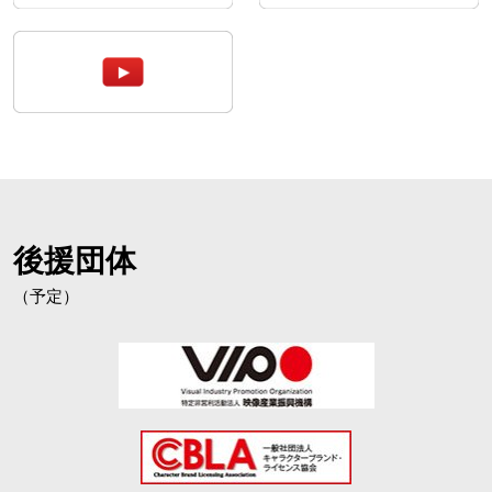
後援団体
（予定）