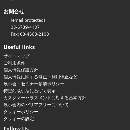
お問合せ
[email protected]
03-6739-4107
Fax: 03-4563-2100
Useful links
サイトマップ
ご利用条件
個人情報保護方針
個人情報に関する修正・利用停止など
展示会・セミナー参加ポリシー
特定商取引法に基づく表示
カスタマーハラスメントに対する基本方針
展示会内のバリアフリーについて
クッキーポリシー
クッキーの設定
Follow Us