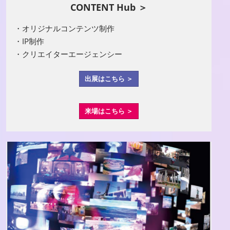
CONTENT Hub ＞
・オリジナルコンテンツ制作
・IP制作
・クリエイターエージェンシー
出展はこちら ＞
来場はこちら ＞