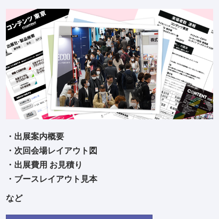
・出展案内概要
・次回会場レイアウト図
・出展費用 お見積り
・ブースレイアウト見本
など