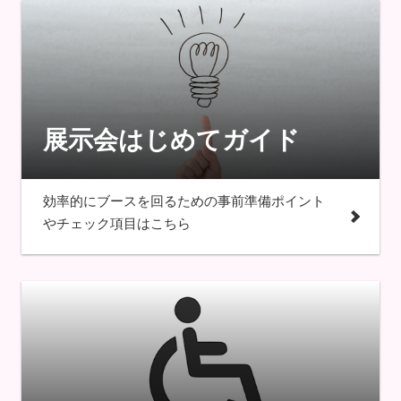
展示会はじめてガイド
効率的にブースを回るための事前準備ポイント
やチェック項目はこちら