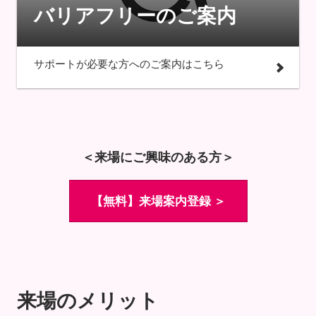
バリアフリーのご案内
サポートが必要な方へのご案内はこちら
＜来場にご興味のある方＞
【無料】来場案内登録 ＞
来場のメリット