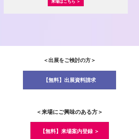
来場はこちら ＞
＜出展をご検討の方＞
【無料】出展資料請求
＜来場にご興味のある方＞
【無料】来場案内登録 ＞