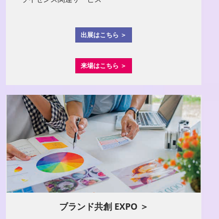
出展はこちら ＞
来場はこちら ＞
ブランド共創 EXPO ＞