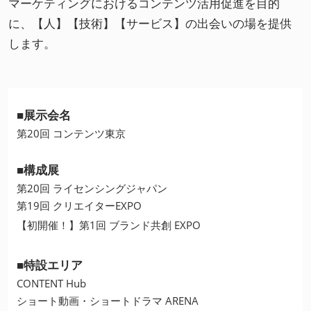
マーケティングにおけるコンテンツ活用促進を目的
に、【人】【技術】【サービス】の出会いの場を提供
します。
■展示会名
第20回 コンテンツ東京
■構成展
第20回 ライセンシングジャパン
第19回 クリエイターEXPO
【初開催！】第1回 ブランド共創 EXPO
■特設エリア
CONTENT Hub
ショート動画・ショートドラマ ARENA