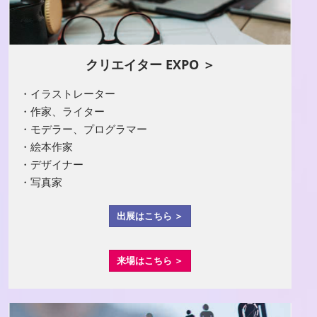
クリエイター EXPO ＞
・イラストレーター
・作家、ライター
・モデラー、プログラマー
・絵本作家
・デザイナー
・写真家
出展はこちら ＞
来場はこちら ＞