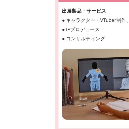
出展製品・サービス
● キャラクター・VTuber制
● IPプロデュース
● コンサルティング