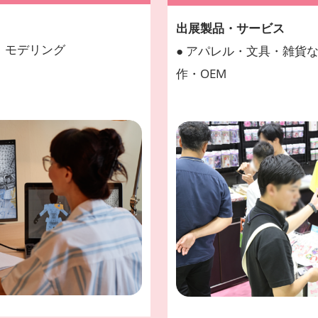
出展製品・サービス
作、モデリング
● アパレル・文具・雑貨
作・OEM