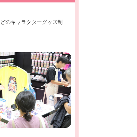
などのキャラクターグッズ制