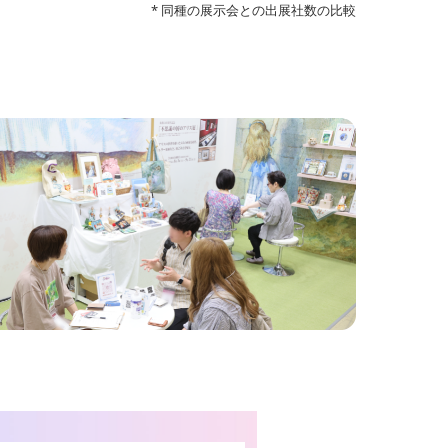
* 同種の展示会との出展社数の比較