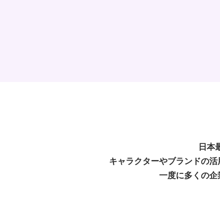
日本
キャラクターやブランドの活
一度に多くの企