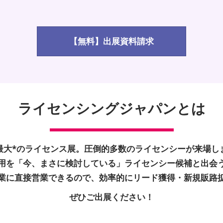
【無料】出展資料請求
ライセンシングジャパンとは
最大*のライセンス展。圧倒的多数のライセンシーが来場し
用を「今、まさに検討している」ライセンシー候補と出会
業に直接営業できるので、効率的にリード獲得・新規販路
ぜひご出展ください！