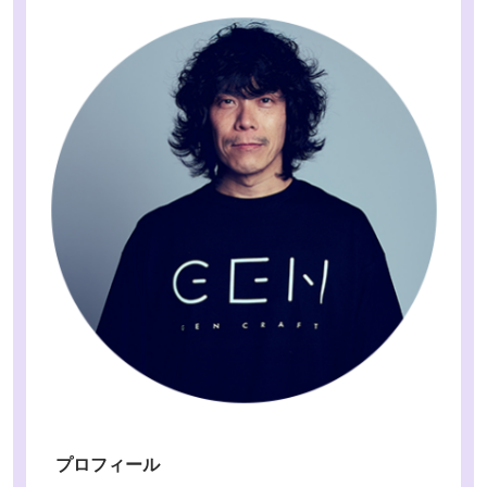
プロフィール