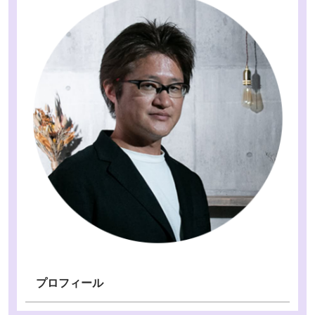
プロフィール