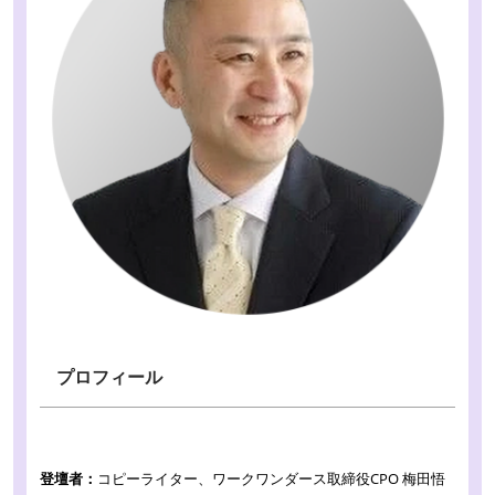
プロフィール
登壇者：
コピーライター、ワークワンダース取締役CPO 梅田悟