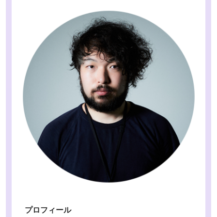
プロフィール