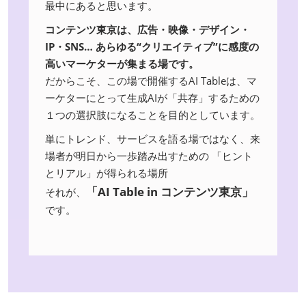
最中にあると思います。
コンテンツ東京は、広告・映像・デザイン・
IP・SNS… あらゆる“クリエイティブ”に感度の
高いマーケターが集まる場です。
だからこそ、この場で開催するAI Tableは、マ
ーケターにとって生成AIが「共存」するための
１つの選択肢になることを目的としています。
単にトレンド、サービスを語る場ではなく、来
場者が明日から一歩踏み出すための 「ヒント
とリアル」が得られる場所
「AI Table in コンテンツ東京」
それが、
です。