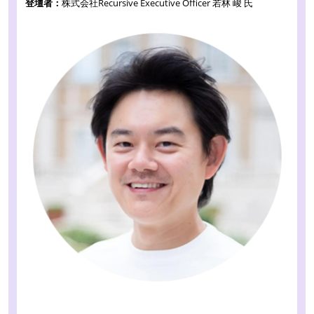
登壇者：
株式会社Recursive Executive Officer 若林 峻 氏