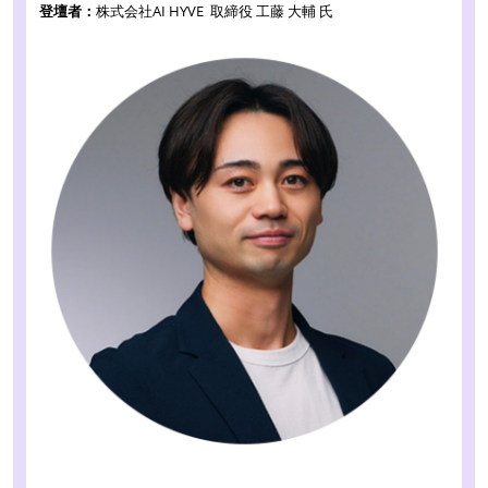
登壇者：
株式会社AI HYVE 取締役 工藤 大輔 氏