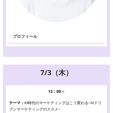
プロフィール
7/3（木）
12：00～
テーマ：
AI時代のマーケティングはこう変わる~AIドリ
ブンマーケティングのススメ~