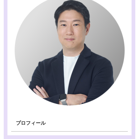
プロフィール