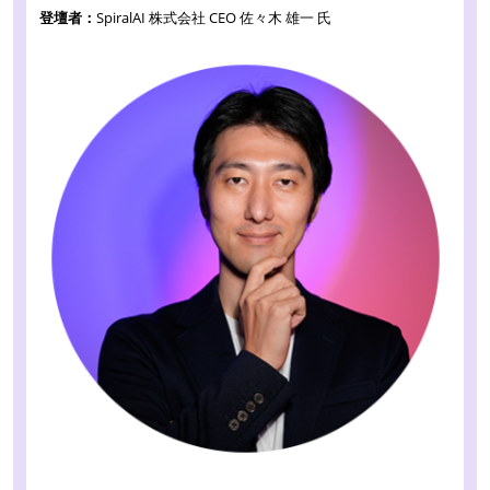
登壇者：
SpiralAI 株式会社 CEO 佐々木 雄一 氏