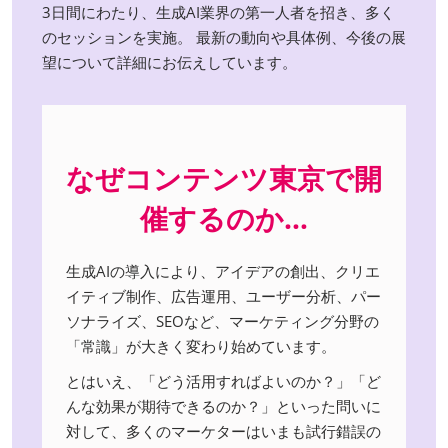
3日間にわたり、生成AI業界の第一人者を招き、多く
のセッションを実施。 最新の動向や具体例、今後の展
望について詳細にお伝えしています。
なぜコンテンツ東京で開
催するのか…
生成AIの導入により、アイデアの創出、クリエ
イティブ制作、広告運用、ユーザー分析、パー
ソナライズ、SEOなど、マーケティング分野の
「常識」が大きく変わり始めています。
とはいえ、「どう活用すればよいのか？」「ど
んな効果が期待できるのか？」といった問いに
対して、多くのマーケターはいまも試行錯誤の