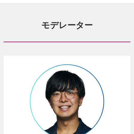
モデレーター