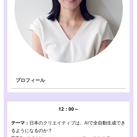
プロフィール
12：00～
テーマ：
日本のクリエイティブは、AIで全自動生成でき
るようになるのか？