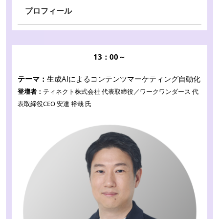
プロフィール
13：00～
テーマ：
生成AIによるコンテンツマーケティング自動化
登壇者：
ティネクト株式会社 代表取締役／ワークワンダース 代
表取締役CEO 安達 裕哉 氏