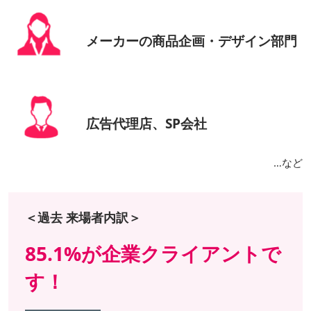
メーカーの商品企画・デザイン部門
広告代理店、SP会社
…など
＜過去 来場者内訳＞
85.1%が企業クライアントで
す！