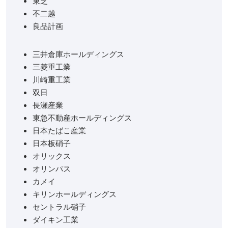
東芝
不二越
良品計画
三井倉庫ホールディングス
三菱重工業
川崎重工業
双日
長瀬産業
東急不動産ホールディングス
日本たばこ産業
日本板硝子
オリックス
オリンパス
カメイ
キリンホールディングス
セントラル硝子
ダイキン工業