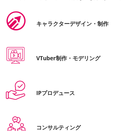
キャラクターデザイン・制作
VTuber制作・モデリング
IPプロデュース
コンサルティング