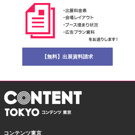
【無料】出展資料請求
コンテンツ東京