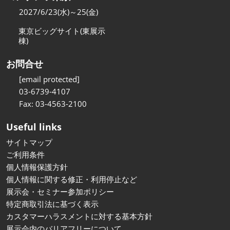
2027/6/23(水)～25(金)
東京ビッグサイト(東展示
棟)
お問合せ
[email protected]
03-6739-4107
Fax: 03-4563-2100
Useful links
サイトマップ
ご利用条件
個人情報保護方針
個人情報に関する修正・利用停止など
展示会・セミナー参加ポリシー
特定商取引法に基づく表示
カスタマーハラスメントに対する基本方針
展示会内のバリアフリーについて