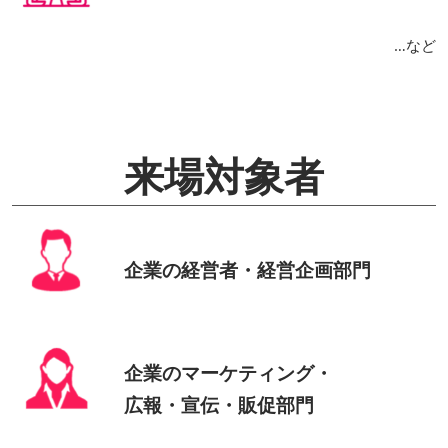
…など
来場対象者
企業の経営者・経営企画部門
企業のマーケティング・
広報・宣伝・販促部門