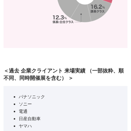
＜過去 企業クライアント 来場実績 （一部抜粋、順
不同、同時開催展を含む） ＞
パナソニック
ソニー
電通
日産自動車
ヤマハ