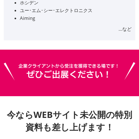
ホシデン
ユー･エム･シー･エレクトロニクス
Aiming
…など
今ならWEBサイト未公開の特別
資料も差し上げます！