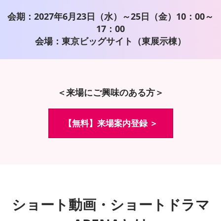
会期：2027年6月23日（水）～25日（金）10：00～
17：00
会場：東京ビッグサイト（東展示棟）
＜来場にご興味のある方＞
【無料】来場案内登録 ＞
ショート動画・ショートドラマ