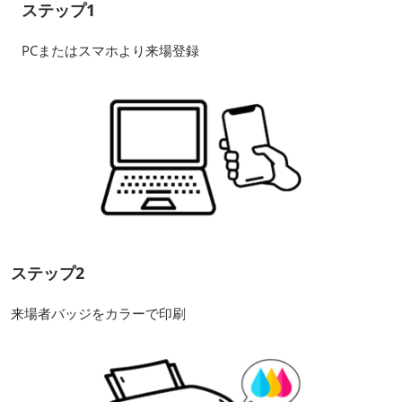
ステップ1
PCまたはスマホより来場登録
ステップ2
来場者バッジをカラーで印刷