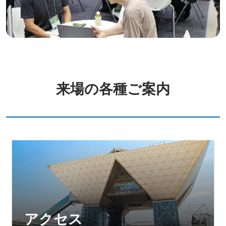
来場の各種ご案内
アクセス