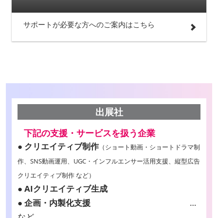
サポートが必要な方へのご案内はこちら
出展社
下記の支援・サービスを扱う企業
● クリエイティブ制作
（ショート動画・ショートドラマ制
作、SNS動画運用、UGC・インフルエンサー活用支援、縦型広告
クリエイティブ制作 など）
● AIクリエイティブ生成
● 企画・内製化支援
…
など