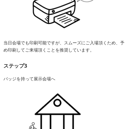
当日会場でも印刷可能ですが、スムーズにご入場頂くため、予
め印刷してご来場頂くことを推奨しています。
ステップ3
バッジを持って展示会場へ