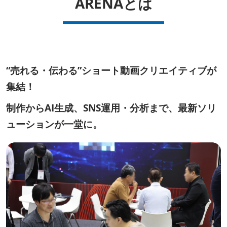
ARENAとは
“売れる・伝わる”ショート動画クリエイティブが
集結！
制作からAI生成、SNS運用・分析まで、最新ソリ
ューションが一堂に。