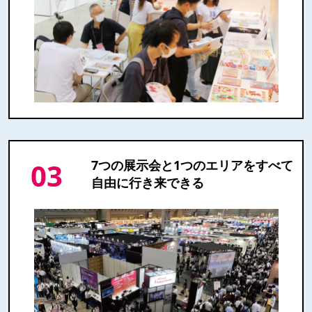
03
7つの展示会と1つのエリアをすべて
自由に行き来できる