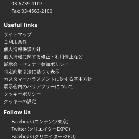
03-6739-4107
Fax: 03-4563-2100
Useful links
サイトマップ
ご利用条件
個人情報保護方針
個人情報に関する修正・利用停止など
展示会・セミナー参加ポリシー
特定商取引法に基づく表示
カスタマーハラスメントに対する基本方針
展示会内のバリアフリーについて
クッキーポリシー
クッキーの設定
Follow Us
Facebook (コンテンツ東京)
Twitter (クリエイターEXPO)
Facebook (クリエイターEXPO)