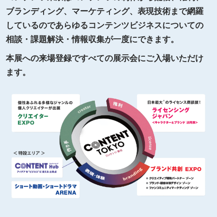
ブランディング、マーケティング、表現技術まで網羅
しているのであらゆるコンテンツビジネスについての
相談・課題解決・情報収集が一度にできます。
本展への来場登録ですべての展示会にご入場いただけ
ます。