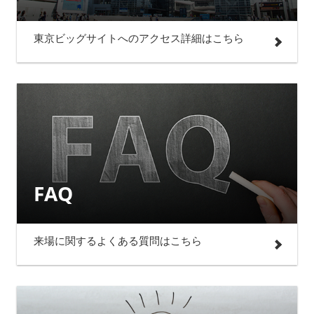
東京ビッグサイトへのアクセス詳細はこちら
FAQ
来場に関するよくある質問はこちら