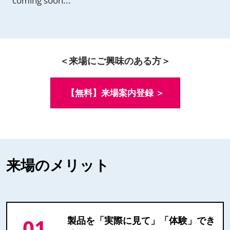
coming soon...
＜来場にご興味のある方＞
【無料】来場案内登録 ＞
来場のメリット
01
製品を「実際に見て」「体験」でき