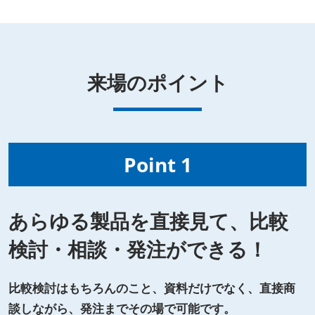
来場のポイント
Point 1
あらゆる製品を直接見て、比較
検討・相談・発注ができる！
比較検討はもちろんのこと、資料だけでなく、直接商
談しながら、発注までその場で可能です。