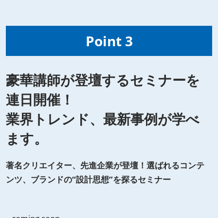
Point 3
豪華講師が登壇するセミナーを
連日開催！
業界トレンド、最新事例が学べ
ます。
著名クリエイター、先進企業が登壇！選ばれるコンテ
ンツ、ブランドの“設計思想”を探るセミナー