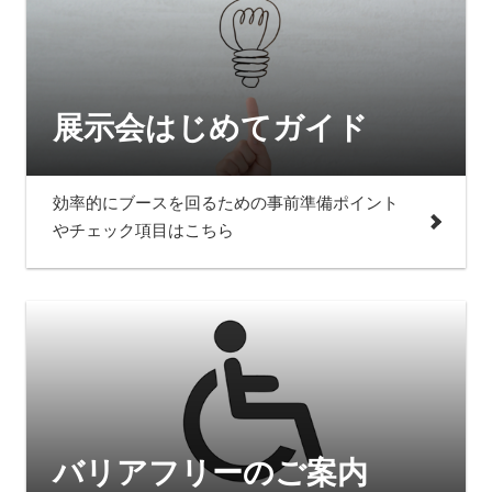
展示会はじめてガイド
効率的にブースを回るための事前準備ポイント
やチェック項目はこちら
バリアフリーのご案内