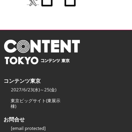
コンテンツ東京
2027/6/23(水)～25(金)
東京ビッグサイト(東展示
棟)
お問合せ
[email protected]