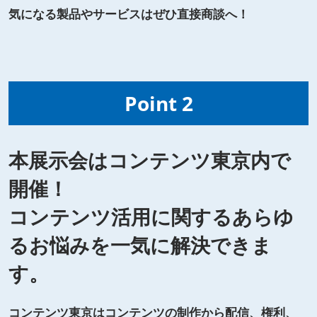
気になる製品やサービスはぜひ直接商談へ！
Point 2
本展示会はコンテンツ東京内で
開催！
コンテンツ活用に関するあらゆ
るお悩みを一気に解決できま
す。
コンテンツ東京はコンテンツの制作から配信、権利、