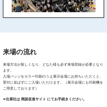
来場の流れ
来場方法が新しくなり、どなた様も必ず来場登録が必要となり
ます。
入場バッジをカラー印刷のうえ展示会場にお持ちいただくと、
受付に並ばずにご入場いただけます。（展示会場にも印刷機を
ご用意しております）
※出展社は 商談促進サイト にてお手続きください。