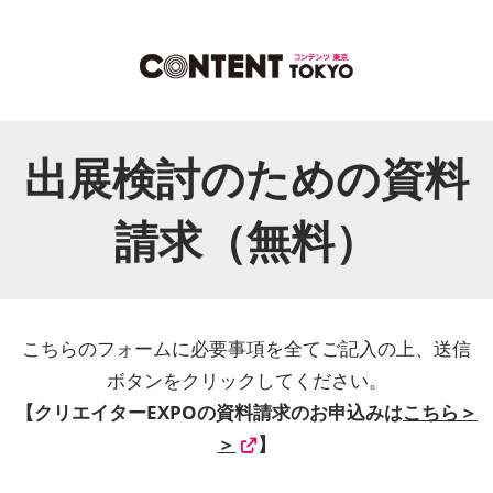
出展検討のための資料
請求（無料）
こちらのフォームに必要事項を全てご記入の上、送信
ボタンをクリックしてください。
【クリエイターEXPOの資料請求のお申込みは
こちら＞
＞
】