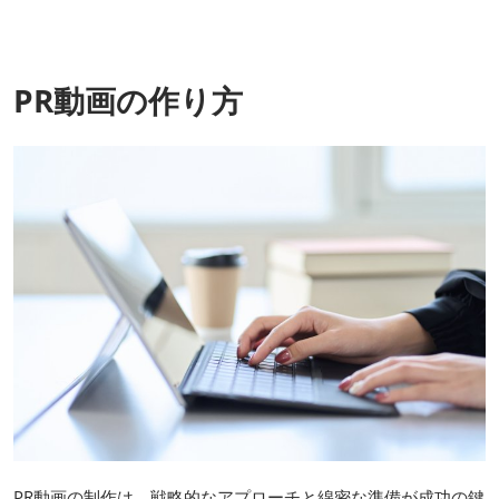
PR動画の作り方
PR動画の制作は、戦略的なアプローチと綿密な準備が成功の鍵