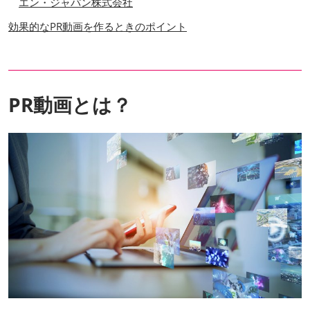
エン・ジャパン株式会社
効果的なPR動画を作るときのポイント
PR動画とは？