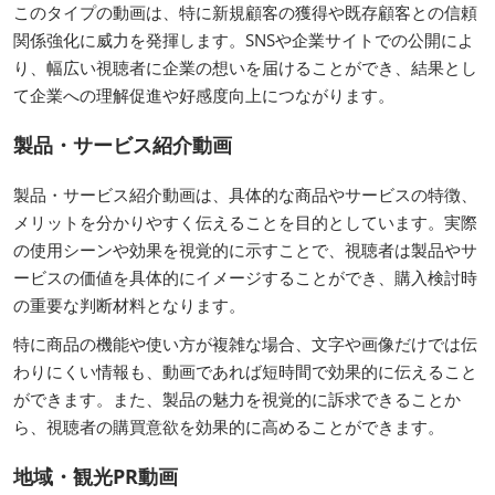
このタイプの動画は、特に新規顧客の獲得や既存顧客との信頼
関係強化に威力を発揮します。SNSや企業サイトでの公開によ
り、幅広い視聴者に企業の想いを届けることができ、結果とし
て企業への理解促進や好感度向上につながります。
製品・サービス紹介動画
製品・サービス紹介動画は、具体的な商品やサービスの特徴、
メリットを分かりやすく伝えることを目的としています。実際
の使用シーンや効果を視覚的に示すことで、視聴者は製品やサ
ービスの価値を具体的にイメージすることができ、購入検討時
の重要な判断材料となります。
特に商品の機能や使い方が複雑な場合、文字や画像だけでは伝
わりにくい情報も、動画であれば短時間で効果的に伝えること
ができます。また、製品の魅力を視覚的に訴求できることか
ら、視聴者の購買意欲を効果的に高めることができます。
地域・観光PR動画