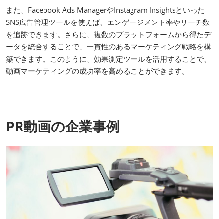
また、Facebook Ads ManagerやInstagram Insightsといった
SNS広告管理ツールを使えば、エンゲージメント率やリーチ数
を追跡できます。さらに、複数のプラットフォームから得たデ
ータを統合することで、一貫性のあるマーケティング戦略を構
築できます。このように、効果測定ツールを活用することで、
動画マーケティングの成功率を高めることができます。
PR動画の企業事例