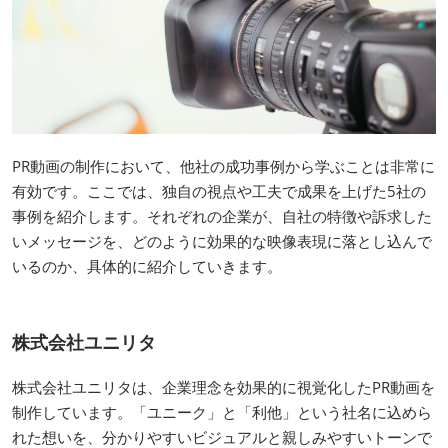
PR動画の制作において、他社の成功事例から学ぶことは非常に
有効です。ここでは、独自の視点や工夫で成果を上げた5社の
事例を紹介します。それぞれの企業が、自社の特徴や訴求した
いメッセージを、どのように効果的な映像表現に落とし込んで
いるのか、具体的に紹介していきます。
株式会社ユニリタ
株式会社ユニリタは、企業理念を効果的に視覚化したPR動画を
制作しています。「ユニーク」と「利他」という社名に込めら
れた想いを、分かりやすいビジュアルと親しみやすいトーンで