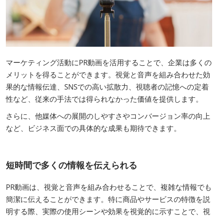
マーケティング活動にPR動画を活用することで、企業は多くの
メリットを得ることができます。視覚と音声を組み合わせた効
果的な情報伝達、SNSでの高い拡散力、視聴者の記憶への定着
性など、従来の手法では得られなかった価値を提供します。
さらに、他媒体への展開のしやすさやコンバージョン率の向上
など、ビジネス面での具体的な成果も期待できます。
短時間で多くの情報を伝えられる
PR動画は、視覚と音声を組み合わせることで、複雑な情報でも
簡潔に伝えることができます。特に商品やサービスの特徴を説
明する際、実際の使用シーンや効果を視覚的に示すことで、視