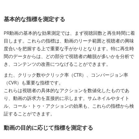
基本的な指標を測定する
PR動画の基本的な効果測定では、まず視聴回数と再生時間に着
目します。これらの指標は、動画のリーチ範囲と視聴者の興味
度合いを把握する上で重要な手がかりとなります。特に再生時
間のデータからは、どの部分で視聴者の離脱が多いかを分析で
き、コンテンツの改善につなげることができます。
また、クリック数やクリック率（CTR）、コンバージョン率
（CVR）も重要な指標です。
これらは視聴者の具体的なアクションを数値化したものであ
り、動画の訴求力を直接的に示します。サムネイルやタイト
ル、コール・トゥ・アクションの効果も、これらの指標から検
証することができます。
動画の目的に応じて指標を測定する