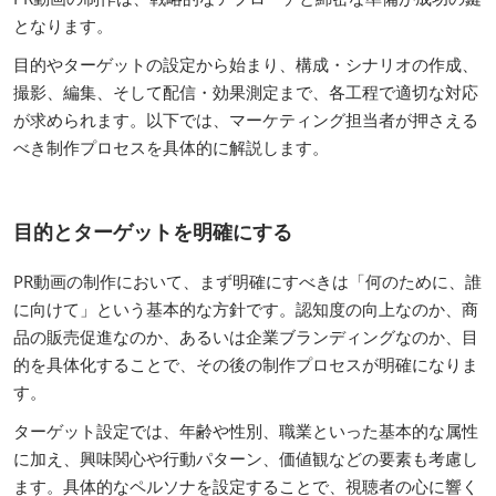
となります。
目的やターゲットの設定から始まり、構成・シナリオの作成、
撮影、編集、そして配信・効果測定まで、各工程で適切な対応
が求められます。以下では、マーケティング担当者が押さえる
べき制作プロセスを具体的に解説します。
目的とターゲットを明確にする
PR動画の制作において、まず明確にすべきは「何のために、誰
に向けて」という基本的な方針です。認知度の向上なのか、商
品の販売促進なのか、あるいは企業ブランディングなのか、目
的を具体化することで、その後の制作プロセスが明確になりま
す。
ターゲット設定では、年齢や性別、職業といった基本的な属性
に加え、興味関心や行動パターン、価値観などの要素も考慮し
ます。具体的なペルソナを設定することで、視聴者の心に響く