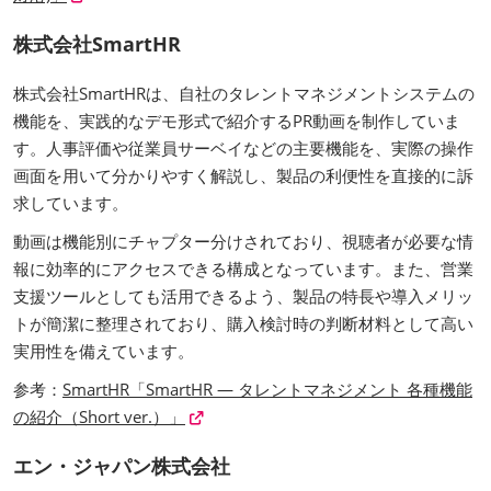
株式会社SmartHR
株式会社SmartHRは、自社のタレントマネジメントシステムの
機能を、実践的なデモ形式で紹介するPR動画を制作していま
す。人事評価や従業員サーベイなどの主要機能を、実際の操作
画面を用いて分かりやすく解説し、製品の利便性を直接的に訴
求しています。
動画は機能別にチャプター分けされており、視聴者が必要な情
報に効率的にアクセスできる構成となっています。また、営業
支援ツールとしても活用できるよう、製品の特長や導入メリッ
トが簡潔に整理されており、購入検討時の判断材料として高い
実用性を備えています。
参考：
SmartHR「SmartHR — タレントマネジメント 各種機能
の紹介（Short ver.）」
エン・ジャパン株式会社