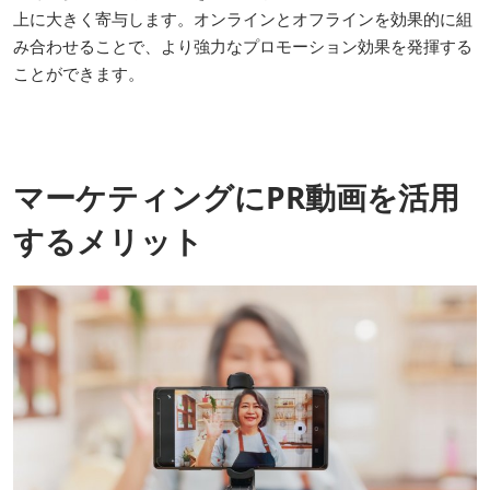
上に大きく寄与します。オンラインとオフラインを効果的に組
み合わせることで、より強力なプロモーション効果を発揮する
ことができます。
マーケティングにPR動画を活用
するメリット