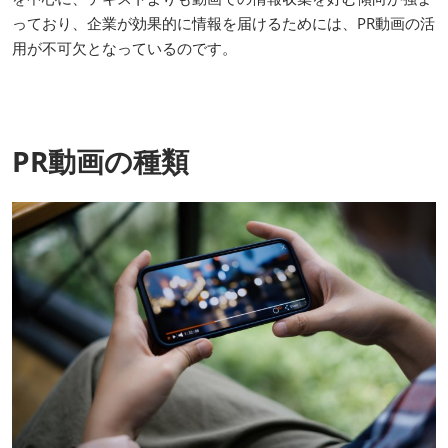
っており、企業が効果的に情報を届けるためには、PR動画の活
用が不可欠となっているのです。
PR動画の種類