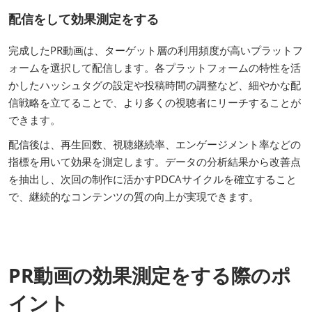
配信をして効果測定をする
完成したPR動画は、ターゲット層の利用頻度が高いプラットフ
ォームを選択して配信します。各プラットフォームの特性を活
かしたハッシュタグの設定や投稿時間の調整など、細やかな配
信戦略を立てることで、より多くの視聴者にリーチすることが
できます。
配信後は、再生回数、視聴継続率、エンゲージメント率などの
指標を用いて効果を測定します。データの分析結果から改善点
を抽出し、次回の制作に活かすPDCAサイクルを確立すること
で、継続的なコンテンツの質の向上が実現できます。
PR動画の効果測定をする際のポ
イント