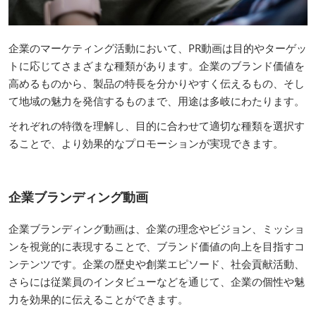
企業のマーケティング活動において、PR動画は目的やターゲッ
トに応じてさまざまな種類があります。企業のブランド価値を
高めるものから、製品の特長を分かりやすく伝えるもの、そし
て地域の魅力を発信するものまで、用途は多岐にわたります。
それぞれの特徴を理解し、目的に合わせて適切な種類を選択す
ることで、より効果的なプロモーションが実現できます。
企業ブランディング動画
企業ブランディング動画は、企業の理念やビジョン、ミッショ
ンを視覚的に表現することで、ブランド価値の向上を目指すコ
ンテンツです。企業の歴史や創業エピソード、社会貢献活動、
さらには従業員のインタビューなどを通じて、企業の個性や魅
力を効果的に伝えることができます。