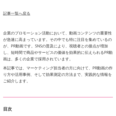
記事一覧へ戻る
企業のプロモーション活動において、動画コンテンツの重要性
が急速に高まっています。その中でも特に注目を集めているの
が、PR動画です。SNSの普及により、視聴者との接点が増加
し、短時間で商品やサービスの価値を効果的に伝えられるPR動
画は、多くの企業で採用されています。
本記事では、マーケティング担当者の方に向けて、PR動画の作
り方や活用事例、そして効果測定の方法まで、実践的な情報を
ご紹介します。
目次