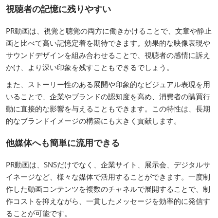
視聴者の記憶に残りやすい
PR動画は、視覚と聴覚の両方に働きかけることで、文章や静止
画と比べて高い記憶定着を期待できます。効果的な映像表現や
サウンドデザインを組み合わせることで、視聴者の感情に訴え
かけ、より深い印象を残すこともできるでしょう。
また、ストーリー性のある展開や印象的なビジュアル表現を用
いることで、企業やブランドの認知度を高め、消費者の購買行
動に直接的な影響を与えることもできます。この特性は、長期
的なブランドイメージの構築にも大きく貢献します。
他媒体へも簡単に流用できる
PR動画は、SNSだけでなく、企業サイト、展示会、デジタルサ
イネージなど、様々な媒体で活用することができます。一度制
作した動画コンテンツを複数のチャネルで展開することで、制
作コストを抑えながら、一貫したメッセージを効率的に発信す
ることが可能です。