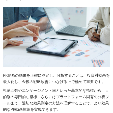
PR動画の効果を正確に測定し、分析することは、投資対効果を
最大化し、今後の戦略改善につなげる上で極めて重要です。
視聴回数やエンゲージメント率といった基本的な指標から、目
的別の専門的な指標、さらにはプラットフォーム固有の分析ツ
ールまで、適切な効果測定の方法を理解することで、より効果
的なPR動画施策を実現できます。