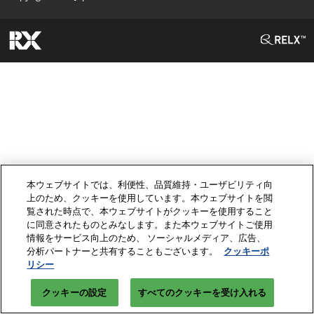
本ウェブサイトでは、利便性、品質維持・ユーザビリティ向
上のため、クッキーを使用しています。本ウェブサイトを閲
覧された時点で、本ウェブサイトがクッキーを使用すること
に同意されたものとみなします。また本ウェブサイトご使用
情報をサービス向上のため、 ソーシャルメディア、広告、
分析パートナーと共有することもございます。
クッキーポ
リシー
クッキーの設定
すべてのクッキーを受け入れる