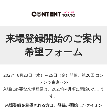
来場登録開始のご案内
希望フォーム
2027年6月23日（水）～25日（金）開催、第20回 コン
テンツ東京への
入場に必要な来場登録は、2027年4月頃に開始いたしま
す。
来場登録を希望される方は、登録が開始したタイミン