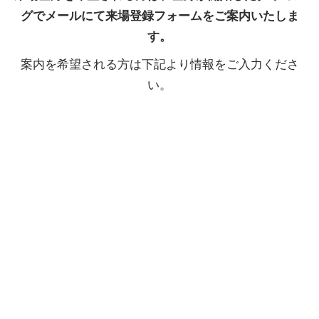
グでメールにて来場登録フォームをご案内いたしま
す。
案内を希望される方は下記より情報をご入力くださ
い。