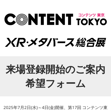
来場登録開始のご案内
希望フォーム
2025年7月2日(水)～4日(金)開催、第17回 コンテンツ東