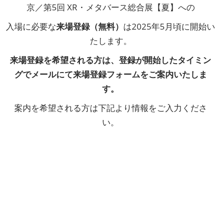
京／第5回 XR・メタバース総合展【夏】への
入場に必要な
来場登録（無料）
は2025年5月頃に開始い
たします。
来場登録を希望される方は、登録が開始したタイミン
グでメールにて来場登録フォームをご案内いたしま
す。
案内を希望される方は下記より情報をご入力くださ
い。