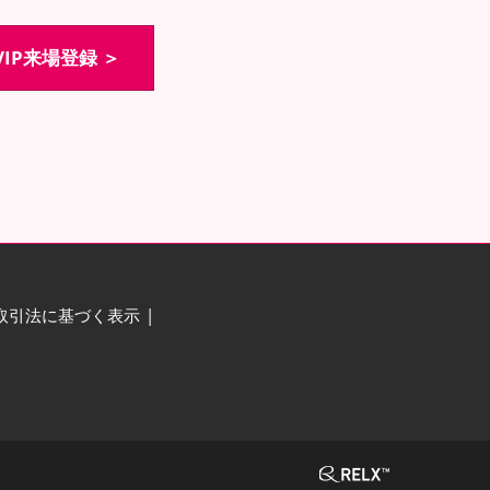
IP来場登録 ＞
取引法に基づく表示