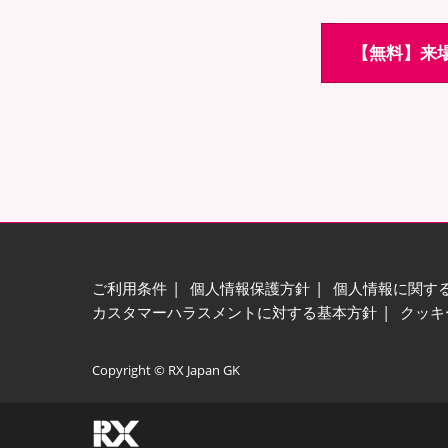
【無料】来場
ご利用条件
個人情報保護方針
個人情報に関す
カスタマーハラスメントに対する基本方針
クッキ
Copyright © RX Japan GK