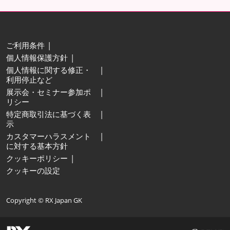
ご利用条件
個人情報保護方針
個人情報に関する修正・
利用停止など
展示会・セミナー参加ポ
リシー
特定商取引法に基づく表
示
カスタマーハラスメント
に対する基本方針
クッキーポリシー
クッキーの設定
Copyright © RX Japan GK