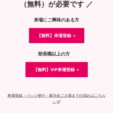
（無料）が必要です ／
来場にご興味のある方
【無料】来場登録 ＞
部長職以上の方
【無料】VIP来場登録 ＞
来場登録・バッジ発行・展示会ご入場までの流れはこちら
＞