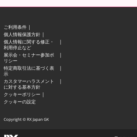
ご利用条件
個人情報保護方針
個人情報に関する修正・
利用停止など
展示会・セミナー参加ポ
リシー
特定商取引法に基づく表
示
カスタマーハラスメント
に対する基本方針
クッキーポリシー
クッキーの設定
Copyright © RX Japan GK