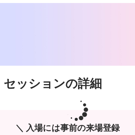
セッションの詳細
＼ 入場には事前の来場登録