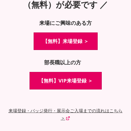
（無料）が必要です ／
来場にご興味のある方
【無料】来場登録 ＞
部長職以上の方
【無料】VIP来場登録 ＞
来場登録・バッジ発行・展示会ご入場までの流れはこちら
＞