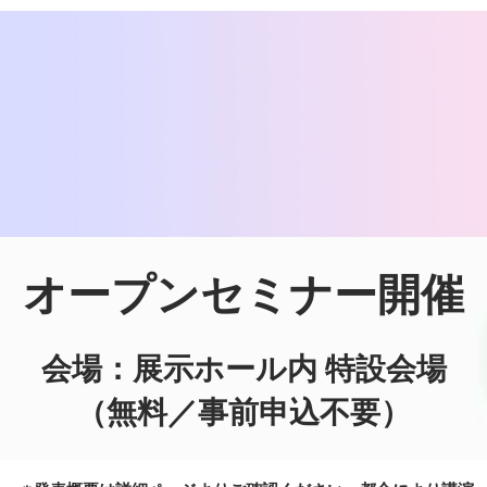
オープンセミナー開催
会場：展示ホール内 特設会場
（無料／事前申込不要）