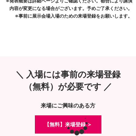
※発表概要は詳細ページよりご確認ください。都合により講演
内容が変更になる場合がございます。予めご了承ください。
※事前に展示会場入場のための来場登録をお願いします。
＼ 入場には事前の来場登録
（無料）が必要です ／
来場にご興味のある方
【無料】来場登録 ＞