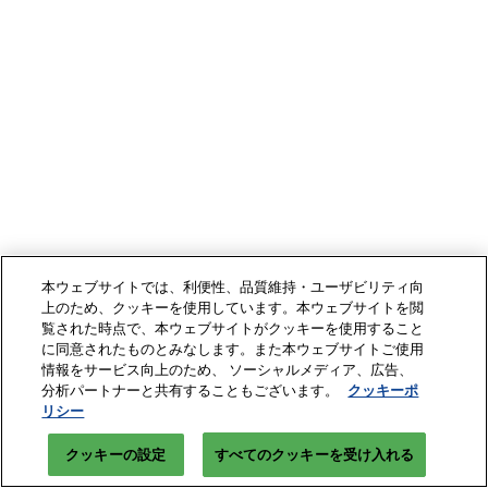
本ウェブサイトでは、利便性、品質維持・ユーザビリティ向
上のため、クッキーを使用しています。本ウェブサイトを閲
覧された時点で、本ウェブサイトがクッキーを使用すること
に同意されたものとみなします。また本ウェブサイトご使用
情報をサービス向上のため、 ソーシャルメディア、広告、
分析パートナーと共有することもございます。
クッキーポ
リシー
クッキーの設定
すべてのクッキーを受け入れる