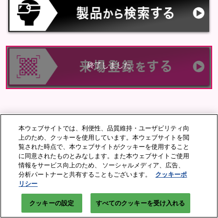
終了しました
本ウェブサイトでは、利便性、品質維持・ユーザビリティ向
上のため、クッキーを使用しています。本ウェブサイトを閲
覧された時点で、本ウェブサイトがクッキーを使用すること
に同意されたものとみなします。また本ウェブサイトご使用
情報をサービス向上のため、 ソーシャルメディア、広告、
分析パートナーと共有することもございます。
クッキーポ
リシー
クッキーの設定
すべてのクッキーを受け入れる